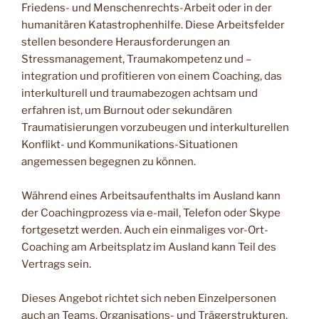
Friedens- und Menschenrechts-Arbeit oder in der
humanitären Katastrophenhilfe. Diese Arbeitsfelder
stellen besondere Herausforderungen an
Stressmanagement, Traumakompetenz und –
integration und profitieren von einem Coaching, das
interkulturell und traumabezogen achtsam und
erfahren ist, um Burnout oder sekundären
Traumatisierungen vorzubeugen und interkulturellen
Konflikt- und Kommunikations-Situationen
angemessen begegnen zu können.
Während eines Arbeitsaufenthalts im Ausland kann
der Coachingprozess via e-mail, Telefon oder Skype
fortgesetzt werden. Auch ein einmaliges vor-Ort-
Coaching am Arbeitsplatz im Ausland kann Teil des
Vertrags sein.
Dieses Angebot richtet sich neben Einzelpersonen
auch an Teams, Organisations- und Trägerstrukturen,