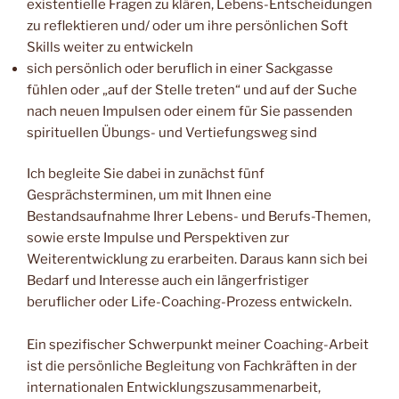
existentielle Fragen zu klären, Lebens-Entscheidungen
zu reflektieren und/ oder um ihre persönlichen Soft
Skills weiter zu entwickeln
sich persönlich oder beruflich in einer Sackgasse
fühlen oder „auf der Stelle treten“ und auf der Suche
nach neuen Impulsen oder einem für Sie passenden
spirituellen Übungs- und Vertiefungsweg sind
Ich begleite Sie dabei in zunächst fünf
Gesprächsterminen, um mit Ihnen eine
Bestandsaufnahme Ihrer Lebens- und Berufs-Themen,
sowie erste Impulse und Perspektiven zur
Weiterentwicklung zu erarbeiten. Daraus kann sich bei
Bedarf und Interesse auch ein längerfristiger
beruflicher oder Life-Coaching-Prozess entwickeln.
Ein spezifischer Schwerpunkt meiner Coaching-Arbeit
ist die persönliche Begleitung von Fachkräften in der
internationalen Entwicklungszusammenarbeit,