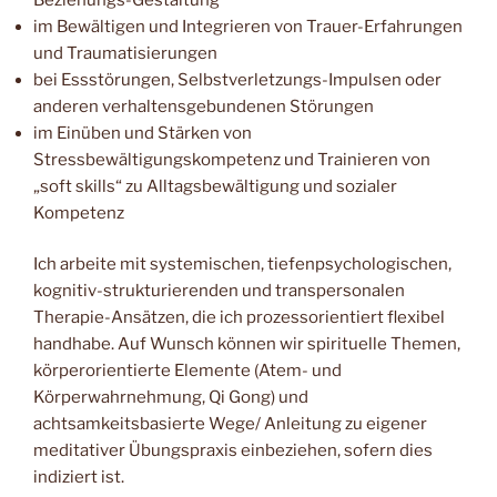
im Bewältigen und Integrieren von Trauer-Erfahrungen
und Traumatisierungen
bei Essstörungen, Selbstverletzungs-Impulsen oder
anderen verhaltensgebundenen Störungen
im Einüben und Stärken von
Stressbewältigungskompetenz und Trainieren von
„soft skills“ zu Alltagsbewältigung und sozialer
Kompetenz
Ich arbeite mit systemischen, tiefenpsychologischen,
kognitiv-strukturierenden und transpersonalen
Therapie-Ansätzen, die ich prozessorientiert flexibel
handhabe. Auf Wunsch können wir spirituelle Themen,
körperorientierte Elemente (Atem- und
Körperwahrnehmung, Qi Gong) und
achtsamkeitsbasierte Wege/ Anleitung zu eigener
meditativer Übungspraxis einbeziehen, sofern dies
indiziert ist.