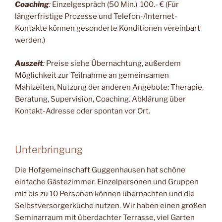
Coaching
:
Einzelgespräch (50 Min.) 100.- € (Für
längerfristige Prozesse und Telefon-/Internet-
Kontakte können gesonderte Konditionen vereinbart
werden.)
Auszeit
:
Preise siehe Übernachtung, außerdem
Möglichkeit zur Teilnahme an gemeinsamen
Mahlzeiten, Nutzung der anderen Angebote: Therapie,
Beratung, Supervision, Coaching. Abklärung über
Kontakt-Adresse oder spontan vor Ort.
Unterbringung
Die Hofgemeinschaft Guggenhausen hat schöne
einfache Gästezimmer. Einzelpersonen und Gruppen
mit bis zu 10 Personen können übernachten und die
Selbstversorgerküche nutzen. Wir haben einen großen
Seminarraum mit überdachter Terrasse, viel Garten