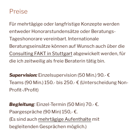
Preise
Für mehrtägige oder langfristige Konzepte werden
entweder Honorarstundensätze oder Beratungs-
Tageshonorare vereinbart. Internationale
Beratungseinsätze können auf Wunsch auch über die
Consulting FAKT in Stuttgart
abgewickelt werden, für
die ich zeitweilig als freie Beraterin tätig bin.
Supervision:
Einzelsupervision (50 Min.) 90.- €
Teams (90 Min.) 150.- bis 250.- € (Unterscheidung Non-
Profit-/Profit)
Begleitung
:
Einzel-Termin (50 Min) 70.- €.
Paargespräche (90 Min) 150,- €.
(Es sind auch
mehrtägige Aufenthalte
mit
begleitenden Gesprächen möglich.)